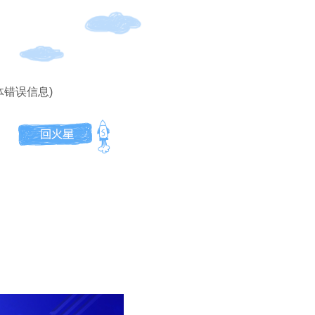
体错误信息)